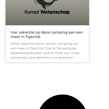
Vier vakantie op deze camping aan een
meer in Tsjechië
Wil je vakantie vieren op een camping aan
een meer in Tsjechië? Dan is Camping de
Regenboog dé plek waar je moet zijn. Deze
camping is zeer geschikt voor gezinnen