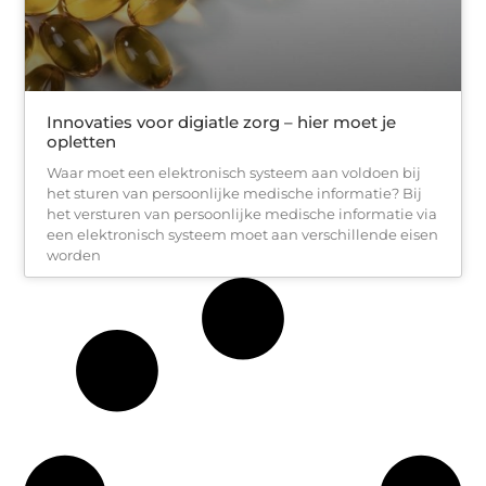
Innovaties voor digiatle zorg – hier moet je
opletten
Waar moet een elektronisch systeem aan voldoen bij
het sturen van persoonlijke medische informatie? Bij
het versturen van persoonlijke medische informatie via
een elektronisch systeem moet aan verschillende eisen
worden