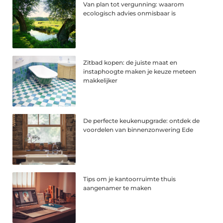
Van plan tot vergunning: waarom
ecologisch advies onmisbaar is
Zitbad kopen: de juiste maat en
instaphoogte maken je keuze meteen
makkelijker
De perfecte keukenupgrade: ontdek de
voordelen van binnenzonwering Ede
Tips om je kantoorruimte thuis
aangenamer te maken