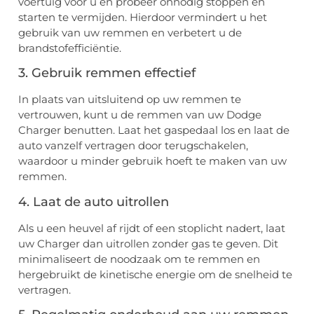
voertuig voor u en probeer onnodig stoppen en
starten te vermijden. Hierdoor vermindert u het
gebruik van uw remmen en verbetert u de
brandstofefficiëntie.
3. Gebruik remmen effectief
In plaats van uitsluitend op uw remmen te
vertrouwen, kunt u de remmen van uw Dodge
Charger benutten. Laat het gaspedaal los en laat de
auto vanzelf vertragen door terugschakelen,
waardoor u minder gebruik hoeft te maken van uw
remmen.
4. Laat de auto uitrollen
Als u een heuvel af rijdt of een stoplicht nadert, laat
uw Charger dan uitrollen zonder gas te geven. Dit
minimaliseert de noodzaak om te remmen en
hergebruikt de kinetische energie om de snelheid te
vertragen.