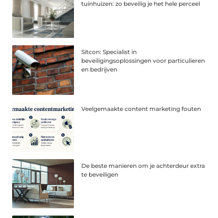
tuinhuizen: zo beveilig je het hele perceel
Sitcon: Specialist in
beveiligingsoplossingen voor particulieren
en bedrijven
Veelgemaakte content marketing fouten
De beste manieren om je achterdeur extra
te beveiligen