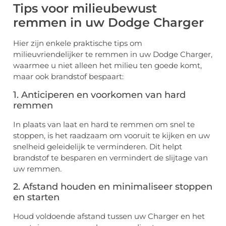
Tips voor milieubewust
remmen in uw Dodge Charger
Hier zijn enkele praktische tips om
milieuvriendelijker te remmen in uw Dodge Charger,
waarmee u niet alleen het milieu ten goede komt,
maar ook brandstof bespaart:
1. Anticiperen en voorkomen van hard
remmen
In plaats van laat en hard te remmen om snel te
stoppen, is het raadzaam om vooruit te kijken en uw
snelheid geleidelijk te verminderen. Dit helpt
brandstof te besparen en vermindert de slijtage van
uw remmen.
2. Afstand houden en minimaliseer stoppen
en starten
Houd voldoende afstand tussen uw Charger en het