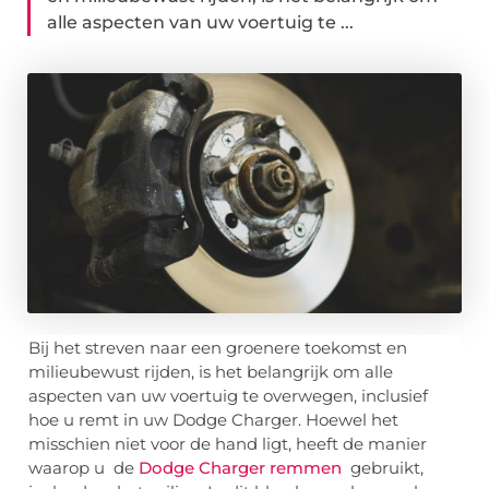
alle aspecten van uw voertuig te ...
Bij het streven naar een groenere toekomst en
milieubewust rijden, is het belangrijk om alle
aspecten van uw voertuig te overwegen, inclusief
hoe u remt in uw Dodge Charger. Hoewel het
misschien niet voor de hand ligt, heeft de manier
waarop u de
Dodge Charger remmen
gebruikt,