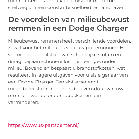
minimaliseren. Gebruik de cruisecontrol op de
snelweg om een constante snelheid te handhaven.
De voordelen van milieubewust
remmen in een Dodge Charger
Milieubewust remmen heeft verschillende voordelen,
zowel voor het milieu als voor uw portemonnee. Het
vermindert de uitstoot van schadelijke stoffen en
draagt bij aan schonere lucht en een gezonder
milieu. Bovendien bespaart u brandstofkosten, wat
resulteert in lagere uitgaven voor u als eigenaar van
een Dodge Charger. Ten slotte verlengt
milieubewust remmen ook de levensduur van uw
remmen, wat de onderhoudskosten kan
verminderen.
https://www.us-partscenter.nl/