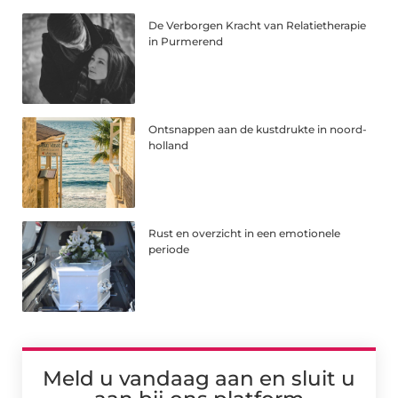
De Verborgen Kracht van Relatietherapie
in Purmerend
Ontsnappen aan de kustdrukte in noord-
holland
Rust en overzicht in een emotionele
periode
Meld u vandaag aan en sluit u