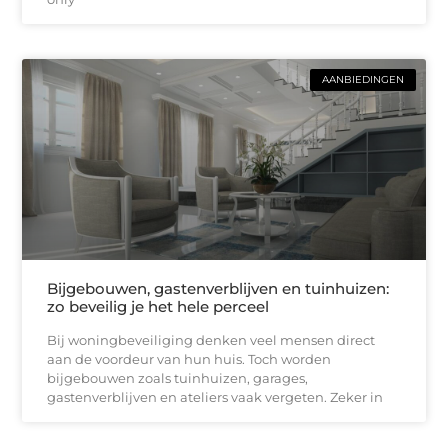
AANBIEDINGEN
Bijgebouwen, gastenverblijven en tuinhuizen:
zo beveilig je het hele perceel
Bij woningbeveiliging denken veel mensen direct
aan de voordeur van hun huis. Toch worden
bijgebouwen zoals tuinhuizen, garages,
gastenverblijven en ateliers vaak vergeten. Zeker in