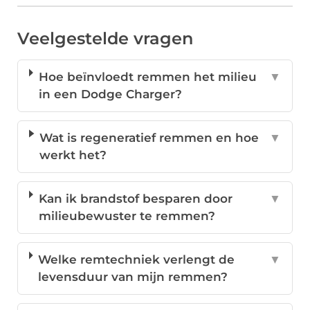
Veelgestelde vragen
Hoe beïnvloedt remmen het milieu
▼
in een Dodge Charger?
Wat is regeneratief remmen en hoe
▼
werkt het?
Kan ik brandstof besparen door
▼
milieubewuster te remmen?
Welke remtechniek verlengt de
▼
levensduur van mijn remmen?