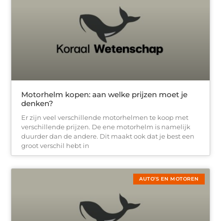
Motorhelm kopen: aan welke prijzen moet je
denken?
Er zijn veel verschillende motorhelmen te koop met
verschillende prijzen. De ene motorhelm is namelijk
duurder dan de andere. Dit maakt ook dat je best een
groot verschil hebt in
AUTO’S EN MOTOREN