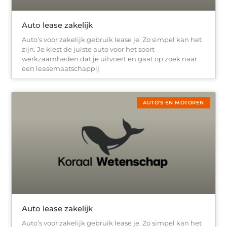
Auto lease zakelijk
Auto’s voor zakelijk gebruik lease je. Zo simpel kan het
zijn. Je kiest de juiste auto voor het soort
werkzaamheden dat je uitvoert en gaat op zoek naar
een leasemaatschappij
AUTO’S EN MOTOREN
Auto lease zakelijk
Auto’s voor zakelijk gebruik lease je. Zo simpel kan het