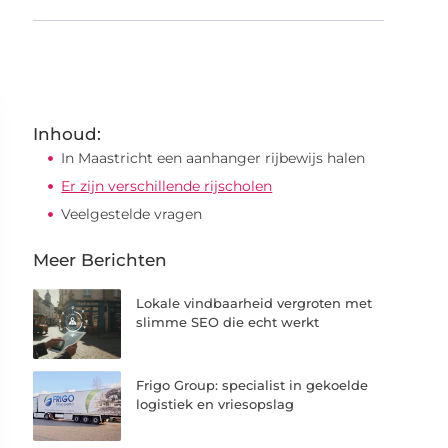
Inhoud:
In Maastricht een aanhanger rijbewijs halen
Er zijn verschillende rijscholen
Veelgestelde vragen
Meer Berichten
Lokale vindbaarheid vergroten met
slimme SEO die echt werkt
Frigo Group: specialist in gekoelde
logistiek en vriesopslag