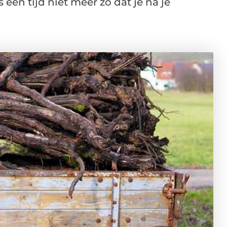
een tijd niet meer zo dat je na je