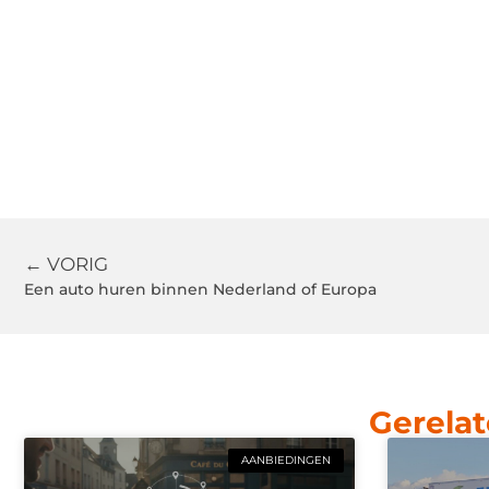
← VORIG
Een auto huren binnen Nederland of Europa
Gerelat
AANBIEDINGEN