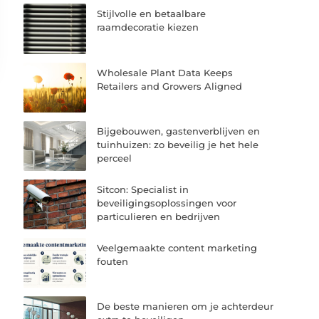
Stijlvolle en betaalbare
raamdecoratie kiezen
Wholesale Plant Data Keeps
Retailers and Growers Aligned
Bijgebouwen, gastenverblijven en
tuinhuizen: zo beveilig je het hele
perceel
Sitcon: Specialist in
beveiligingsoplossingen voor
particulieren en bedrijven
Veelgemaakte content marketing
fouten
De beste manieren om je achterdeur