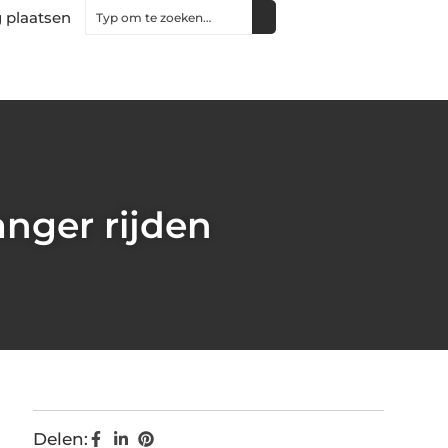
 plaatsen
nger rijden
Delen: