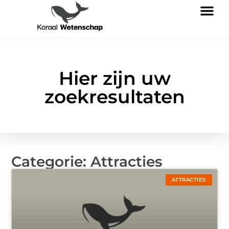
Hier zijn uw
zoekresultaten
Categorie: Attracties
ATTRACTIES