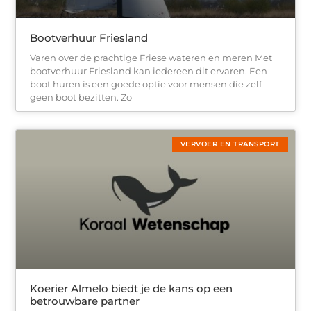
Bootverhuur Friesland
Varen over de prachtige Friese wateren en meren Met
bootverhuur Friesland kan iedereen dit ervaren. Een
boot huren is een goede optie voor mensen die zelf
geen boot bezitten. Zo
VERVOER EN TRANSPORT
Koerier Almelo biedt je de kans op een
betrouwbare partner