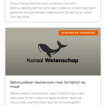
Fijne Koerier Almelo kan je helpen om een
betrouwbare partner te krijgen zodat al je bezorgingen
goed en op tijd worden afgeleverd. Zo ben je er zeker
van dat alles
VERVOER EN TRANSPORT
Betrouwbaar taxivervoer naar Schiphol op
maat
Betrouwbaar taxivervoer naar Schiphol op maat
Wanneer je een vakantie gaat boeken denk je
natuurlijk voornamelijk aan de zonovergoten