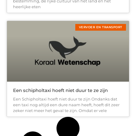
bestemming, de rijke cultuur van het land en het
heerlijke eten
VERVOER EN TRANSPORT
Een schipholtaxi hoeft niet duur te ze zijn
Een Schipholtaxi hoeft niet duur te zijn Ondanks dat
een taxi nog altijd een dure naam heeft, hoeft dit zeer
zeker niet meer het geval te zijn. Omdat er vele