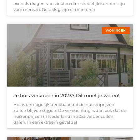
evenals dragers van ziekten die schadelijk kunnen zijn
voor mensen. Gelukkig zijn er manieren
WONINGEN
Je huis verkopen in 2023? Dit moet je weten!
Het is onmogelijk denkbaar dat de huizenprijzen
zullen blijven stijgen. De verwachting is dan ook dat de
huizenprijzen in Nederland in 2023 verder zullen
dalen. In een extreem geval zal