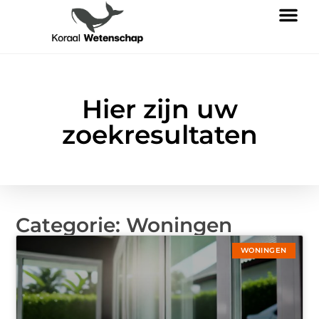
Hier zijn uw
zoekresultaten
Categorie: Woningen
WONINGEN