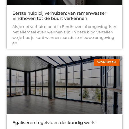
Eerste hulp bij verhuizen: van ramenwasser
Eindhoven tot de buurt verkennen
Als je net verhuisd bent in Eindhoven of omgeving, kan
het allemaal even wennen zijn. In deze blog vertellen
we je hoe je kunt wennen aan deze nieuwe omgeving
en
WONINGEN
Egaliseren tegelvloer: deskundig werk