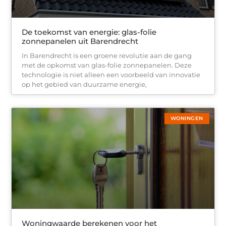
De toekomst van energie: glas-folie
zonnepanelen uit Barendrecht
In Barendrecht is een groene revolutie aan de gang
met de opkomst van glas-folie zonnepanelen. Deze
technologie is niet alleen een voorbeeld van innovatie
op het gebied van duurzame energie,
WONINGEN
Woningwaarde berekenen voor het