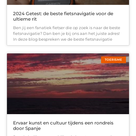
2024 Getest: de beste fietsnavigatie voor de
ultieme rit
Ben jij een fanatiek fietser die op zoek is naar de beste
fietsnavigatie? Dan ben je bij ons aan het juiste adres!
In deze blog bespreken we de beste fietsnavigatie
TOERISME
Ervaar kunst en cultuur tijdens een rondreis
door Spanje