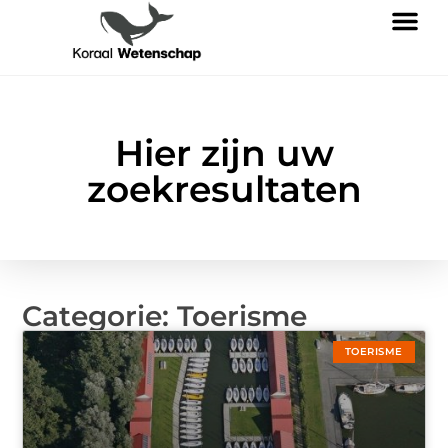
Hier zijn uw
zoekresultaten
Categorie: Toerisme
TOERISME