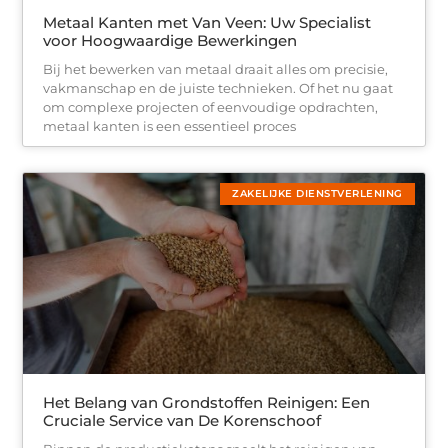
Metaal Kanten met Van Veen: Uw Specialist
voor Hoogwaardige Bewerkingen
Bij het bewerken van metaal draait alles om precisie,
vakmanschap en de juiste technieken. Of het nu gaat
om complexe projecten of eenvoudige opdrachten,
metaal kanten is een essentieel proces
ZAKELIJKE DIENSTVERLENING
Het Belang van Grondstoffen Reinigen: Een
Cruciale Service van De Korenschoof