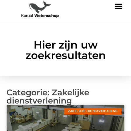
Hier zijn uw
zoekresultaten
Categorie: Zakelijke
dienstverlening
ZAKELIJKE DIENSTVERLENING