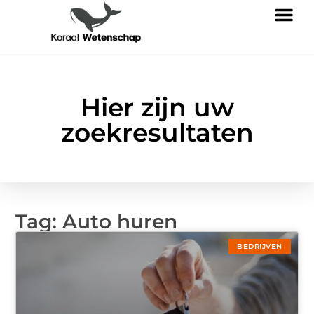
Hier zijn uw
zoekresultaten
Tag: Auto huren
BEDRIJVEN