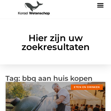
Hier zijn uw
zoekresultaten
Tag: bbq aan huis kopen
ETEN EN DRINKEN