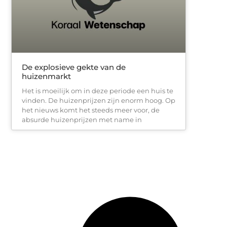
De explosieve gekte van de
huizenmarkt
Het is moeilijk om in deze periode een huis te
vinden. De huizenprijzen zijn enorm hoog. Op
het nieuws komt het steeds meer voor, de
absurde huizenprijzen met name in