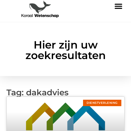
Hier zijn uw
zoekresultaten
Tag: dakadvies
DIENSTVERLENING