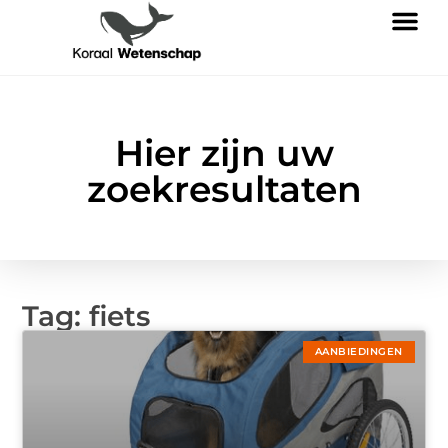
Hier zijn uw
zoekresultaten
Tag: fiets
AANBIEDINGEN