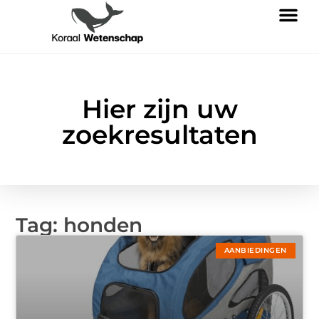
Hier zijn uw
zoekresultaten
Tag: honden
AANBIEDINGEN