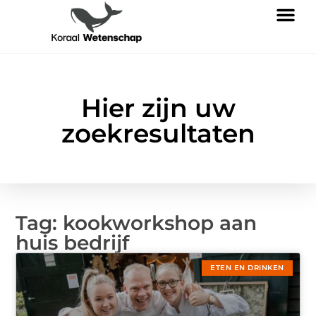
Hier zijn uw
zoekresultaten
Tag: kookworkshop aan
huis bedrijf
ETEN EN DRINKEN