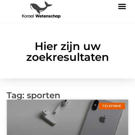
Hier zijn uw
zoekresultaten
Tag: sporten
TELEFONIE