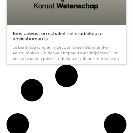
Kies bewust en schakel het studiekeuze
adviesbureau is
Je bent nog jong en moet dan al een belangrijke
keuze maken. En dat valt bepaald niet altijd mee. Het
kiezen van een juiste studiekeuze valt ook niet mee en