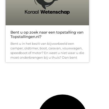
Bent u op zoek naar een topstalling van
Topstallingen.nl?
Bent u in het bezit van bijvoorbeeld een
camper, oldtimer, boot, caravan, vouwwagen,
speedboot of motor? En weet u niet waar u die
moet onderbrengen bij u thuis? Dan bent