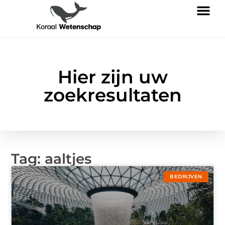
Hier zijn uw
zoekresultaten
Tag: aaltjes
BEDRIJVEN