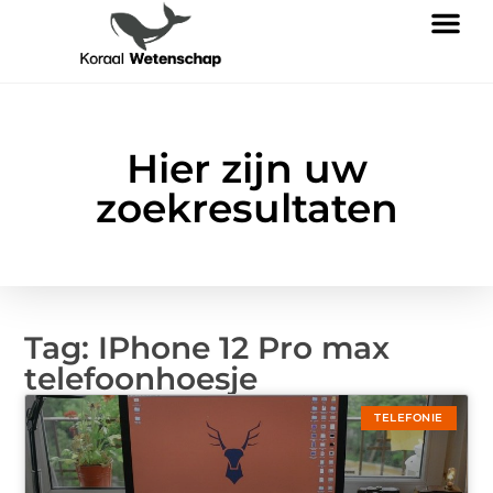
Hier zijn uw
zoekresultaten
Tag: IPhone 12 Pro max
telefoonhoesje
TELEFONIE