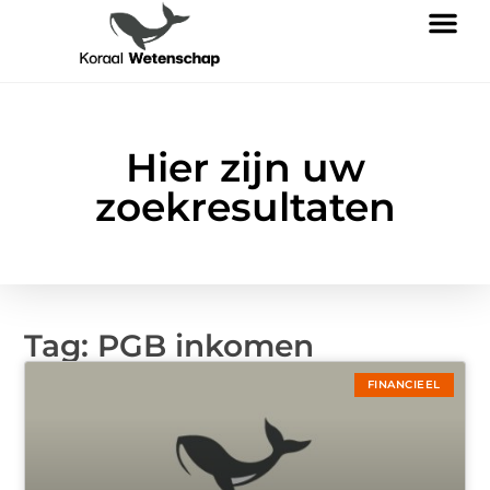
Hier zijn uw
zoekresultaten
Tag: PGB inkomen
FINANCIEEL