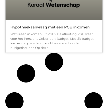
Hypotheekaanvraag met een PGB inkomen
Wat is een inkomen uit PGB? De afkorting PGB staat
voor het Persoons Gebonden Budget. Met dit budget
kan er zorg worden inkocht voor en door de
budgethouder. Op deze