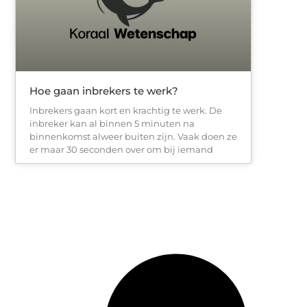
Hoe gaan inbrekers te werk?
Inbrekers gaan kort en krachtig te werk. De
inbreker kan al binnen 5 minuten na
binnenkomst alweer buiten zijn. Vaak doen ze
er maar 30 seconden over om bij iemand