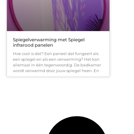
Spiegelverwarming met Spiegel
infrarood panelen
Hoe cool is dat? Een paneel dat fungeert als
een spiegel en als een verwarming? Het kan
allemaal in één tegenwoordig. De badkamer
wordt verwarmd door jouw spiegel heen. En