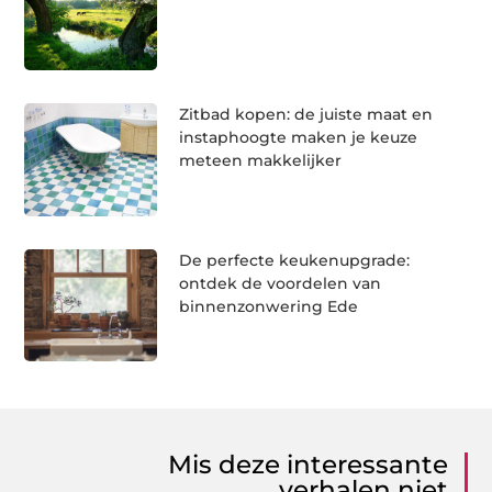
Zitbad kopen: de juiste maat en
instaphoogte maken je keuze
meteen makkelijker
De perfecte keukenupgrade:
ontdek de voordelen van
binnenzonwering Ede
Mis deze interessante
verhalen niet