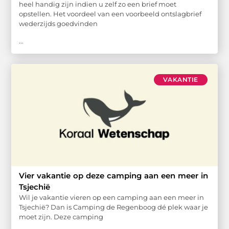
heel handig zijn indien u zelf zo een brief moet
opstellen. Het voordeel van een voorbeeld ontslagbrief
wederzijds goedvinden
...
VAKANTIE
Vier vakantie op deze camping aan een meer in
Tsjechië
Wil je vakantie vieren op een camping aan een meer in
Tsjechië? Dan is Camping de Regenboog dé plek waar je
moet zijn. Deze camping