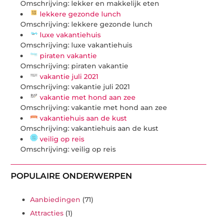
Omschrijving: lekker en makkelijk eten
lekkere gezonde lunch
Omschrijving: lekkere gezonde lunch
luxe vakantiehuis
Omschrijving: luxe vakantiehuis
piraten vakantie
Omschrijving: piraten vakantie
vakantie juli 2021
Omschrijving: vakantie juli 2021
vakantie met hond aan zee
Omschrijving: vakantie met hond aan zee
vakantiehuis aan de kust
Omschrijving: vakantiehuis aan de kust
veilig op reis
Omschrijving: veilig op reis
POPULAIRE ONDERWERPEN
Aanbiedingen
(71)
Attracties
(1)