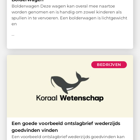
Bolderwagen Deze wagen kan overal mee naartoe
worden genomen en is handig om zowel kinderen als
spullen in te vervoeren. Een bolderwagen is lichtgewicht
en
...
BEDRIJVEN
Een goede voorbeeld ontslagbrief wederzijds
goedvinden vinden
Een voorbeeld ontslagbrief wederzijds goedvinden kan