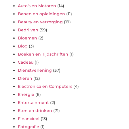
Auto’s en Motoren
(14)
Banen en opleidingen
(11)
Beauty en verzorging
(19)
Bedrijven
(59)
Bloemen
(2)
Blog
(3)
Boeken en Tijdschriften
(1)
Cadeau
(1)
Dienstverlening
(37)
Dieren
(12)
Electronica en Computers
(4)
Energie
(6)
Entertainment
(2)
Eten en drinken
(71)
Financieel
(13)
Fotografie
(1)