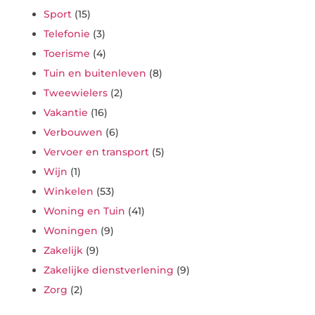
Sport
(15)
Telefonie
(3)
Toerisme
(4)
Tuin en buitenleven
(8)
Tweewielers
(2)
Vakantie
(16)
Verbouwen
(6)
Vervoer en transport
(5)
Wijn
(1)
Winkelen
(53)
Woning en Tuin
(41)
Woningen
(9)
Zakelijk
(9)
Zakelijke dienstverlening
(9)
Zorg
(2)