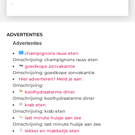
...
ADVERTENTIES
Advertenties
champignons rauw eten
Omschrijving: champignons rauw eten
goedkope zonvakantie
Omschrijving: goedkope zonvakantie
Hier adverteren? Meld je aan.
Omschrijving:
koolhydraatarme diner
Omschrijving: koolhydraatarme diner
krab eten
Omschrijving: krab eten
last minute huisje aan zee
Omschrijving: last minute huisje aan zee
lekker en makkelijk eten