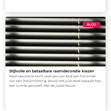
BLOG
Stijlvolle en betaalbare raamdecoratie kiezen
Raamdecoratie komt vaak pas aan bod aan het einde
van een (her)inrichting, terwijl het juist sterk bepaalt hoe
een ruimte aanvoelt. Met de juiste keuze ...