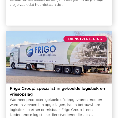
zie je vaak dat het niet aan de ...
DIENSTVERLENING
Frigo Group: specialist in gekoelde logistiek en
vriesopslag
Wanneer producten gekoeld of diepgevroren moeten
worden vervoerd en opgeslagen, is een betrouwbare
logistieke partner onmisbaar. Frigo Group is een
Nederlandse logistieke dienstverlener die zich ...