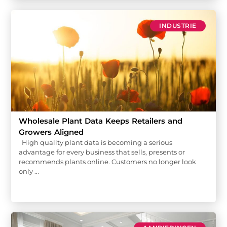
INDUSTRIE
Wholesale Plant Data Keeps Retailers and
Growers Aligned
High quality plant data is becoming a serious
advantage for every business that sells, presents or
recommends plants online. Customers no longer look
only ...