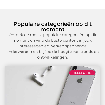
Populaire categorieën op dit
moment
Ontdek de meest populaire categorieën op dit
moment en vind de beste content in jouw
interessegebied. Verken spannende
onderwerpen en blijf op de hoogte van trends en
ontwikkelingen.
TELEFONIE