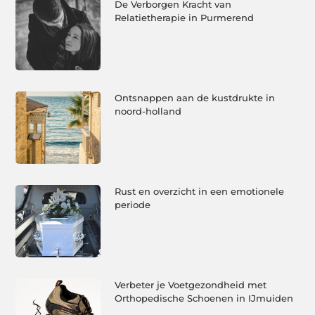
De Verborgen Kracht van
Relatietherapie in Purmerend
Ontsnappen aan de kustdrukte in
noord-holland
Rust en overzicht in een emotionele
periode
Verbeter je Voetgezondheid met
Orthopedische Schoenen in IJmuiden