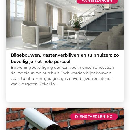
AANBIEDINGEN
Bijgebouwen, gastenverblijven en tuinhuizen: zo
beveilig je het hele perceel
Bij woningbeveiliging denken veel mensen direct aan
de voordeur van hun huis. Toch worden bijgebouwen
zoals tuinhuizen, garages, gastenverblijven en ateliers
vaak vergeten. Zeker in ...
DIENSTVERLENING