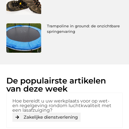
Trampoline in ground: de onzichtbare
springervaring
De populairste artikelen
van deze week
Hoe bereidt u uw werkplaats voor op wet-
en regelgeving rondom luchtkwaliteit met
een lasafzuiging?
Zakelijke dienstverlening