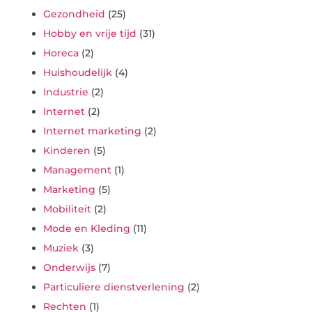
Gezondheid
(25)
Hobby en vrije tijd
(31)
Horeca
(2)
Huishoudelijk
(4)
Industrie
(2)
Internet
(2)
Internet marketing
(2)
Kinderen
(5)
Management
(1)
Marketing
(5)
Mobiliteit
(2)
Mode en Kleding
(11)
Muziek
(3)
Onderwijs
(7)
Particuliere dienstverlening
(2)
Rechten
(1)