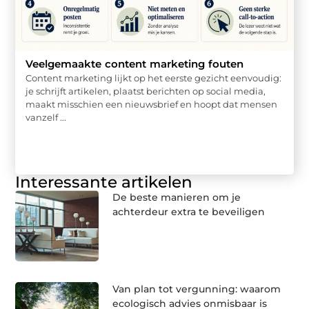
Veelgemaakte content marketing fouten
Content marketing lijkt op het eerste gezicht eenvoudig:
je schrijft artikelen, plaatst berichten op social media,
maakt misschien een nieuwsbrief en hoopt dat mensen
vanzelf ...
Interessante artikelen
De beste manieren om je
achterdeur extra te beveiligen
Van plan tot vergunning: waarom
ecologisch advies onmisbaar is