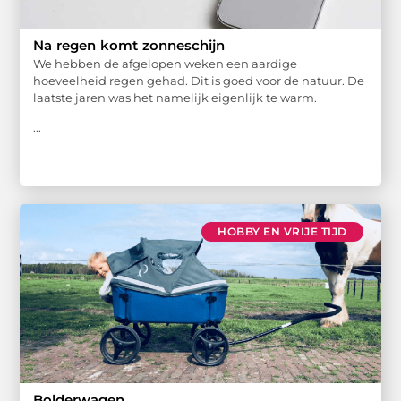
Na regen komt zonneschijn
We hebben de afgelopen weken een aardige
hoeveelheid regen gehad. Dit is goed voor de natuur. De
laatste jaren was het namelijk eigenlijk te warm.
...
HOBBY EN VRIJE TIJD
Bolderwagen