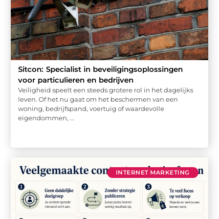
Sitcon: Specialist in beveiligingsoplossingen
voor particulieren en bedrijven
Veiligheid speelt een steeds grotere rol in het dagelijks
leven. Of het nu gaat om het beschermen van een
woning, bedrijfspand, voertuig of waardevolle
eigendommen, ...
INTERNET MARKETING